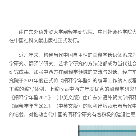
由广东外语外贸大学阐释学研究院、中国社会科学院大
在中国社科文献出版社正式发行。
近几年来，构建当代中国自主性的阐释学话语体系成
学研究、翻译学研究、艺术学研究的方法论都成为当代社
研究成果、加强中西方在阐释学领域的交流与对话，经广
究院于2021年度正式将《阐释学年鉴》的编写工作纳入议
下编的编写体例，上编收录中西方年度优秀的阐释学研究
《阐释学年鉴2021》（中英文版）由广东外语外贸大学
《阐释学年鉴2021》（中英文版）的顺利出版预示着当
的记载，对推动当代中国的阐释学研究有着积极的建设性意